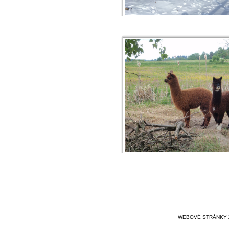
WEBOVÉ STRÁNKY 