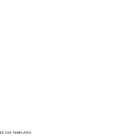
REE CSS TEMPLATES